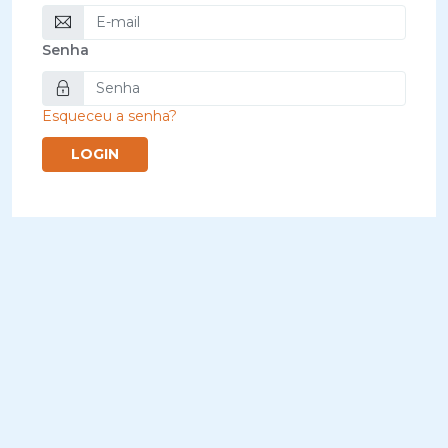
Senha
Esqueceu a senha?
LOGIN