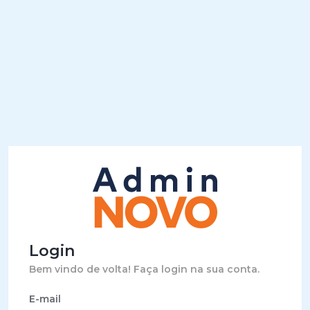
Login
Bem vindo de volta! Faça login na sua conta.
E-mail